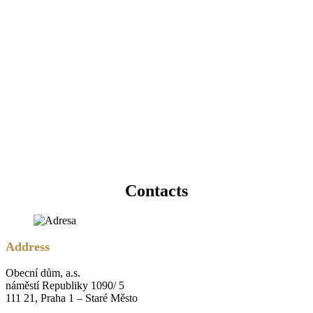
Contacts
Address
Obecní dům, a.s.
náměstí Republiky 1090/ 5
111 21, Praha 1 – Staré Město