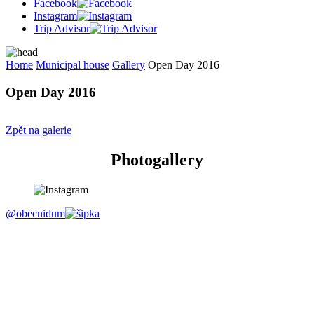
Facebook
Instagram
Trip Advisor
Home
Municipal house
Gallery
Open Day 2016
Open Day 2016
Zpět na galerie
Photogallery
@obecnidum