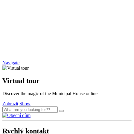
Navigate
Virtual tour
Discover the magic of the Municipal House online
Zobrazit
Show
Rychlý kontakt