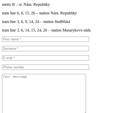
metro B – st. Nám. Republiky
tram line 6, 8, 15, 26 – station Nám. Republiky
tram line 3, 6, 9, 14, 24 – station Jindřišská
tram line 3, 6, 14, 15, 24, 26 – station Masarykovo nádr.