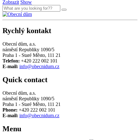
Zobrazit
Show
Rychlý kontakt
Obecní dům, a.s.
náměstí Republiky 1090/5
Praha 1 - Staré Město, 111 21
Telefon:
+420 222 002 101
E-mail:
info@obecnidum.cz
Quick contact
Obecní dům, a.s.
náměstí Republiky 1090/5
Praha 1 - Staré Město, 111 21
Phone:
+420 222 002 101
E-mail:
info@obecnidum.cz
Menu