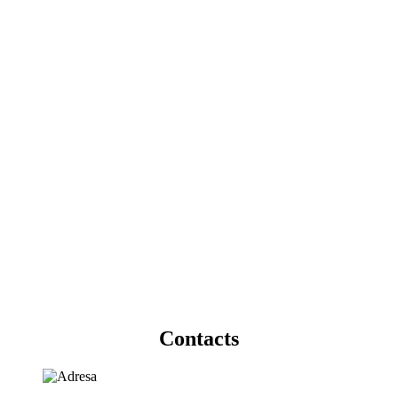
Contacts