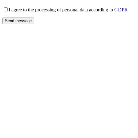
I agree to the processing of personal data according to
GDPR