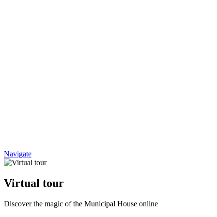
Navigate
Virtual tour
Discover the magic of the Municipal House online