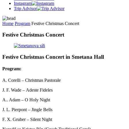
Instagram
Trip Advisor
Home
Program
Festive Christmas Concert
Festive Christmas Concert
Festive Christmas Concert in Smetana Hall
Program:
A. Corelli – Christmas Pastorale
J. F. Wade – Adeste Fideles
A.. Adam – O Holy Night
J. L. Pierpont – Jingle Bells
F. X. Gruber – Silent Night