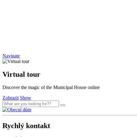
Navigate
Virtual tour
Discover the magic of the Municipal House online
Zobrazit
Show
Rychlý kontakt