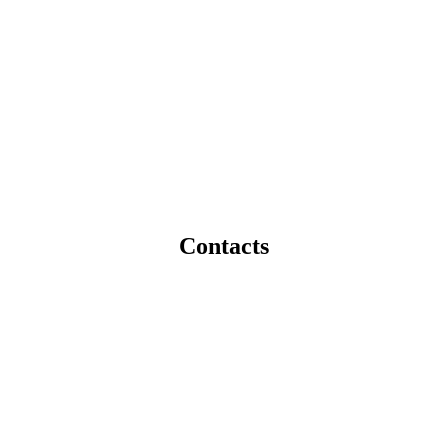
Contacts