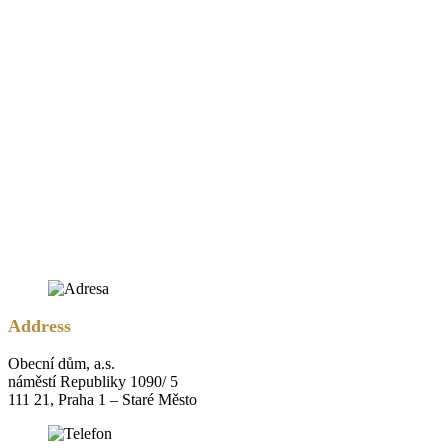
Address
Obecní dům, a.s.
náměstí Republiky 1090/ 5
111 21, Praha 1 – Staré Město