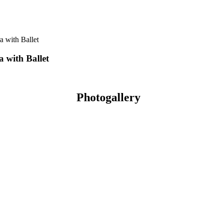
a with Ballet
 with Ballet
Photogallery