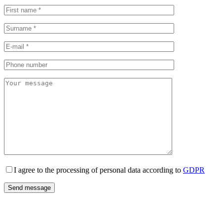
I agree to the processing of personal data according to
GDPR