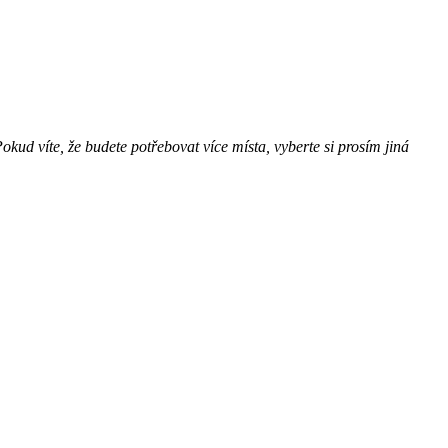
kud víte, že budete potřebovat více místa, vyberte si prosím jiná