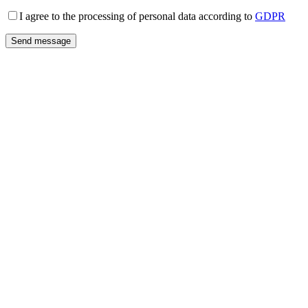
I agree to the processing of personal data according to
GDPR