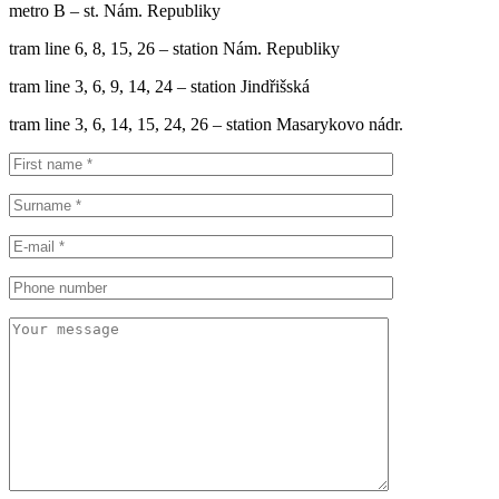
metro B – st. Nám. Republiky
tram line 6, 8, 15, 26 – station Nám. Republiky
tram line 3, 6, 9, 14, 24 – station Jindřišská
tram line 3, 6, 14, 15, 24, 26 – station Masarykovo nádr.