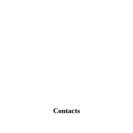
Contacts