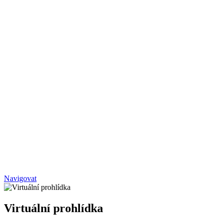
Navigovat
Virtuální prohlídka