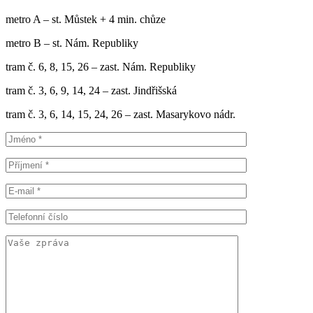
metro A – st. Můstek + 4 min. chůze
metro B – st. Nám. Republiky
tram č. 6, 8, 15, 26 – zast. Nám. Republiky
tram č. 3, 6, 9, 14, 24 – zast. Jindřišská
tram č. 3, 6, 14, 15, 24, 26 – zast. Masarykovo nádr.