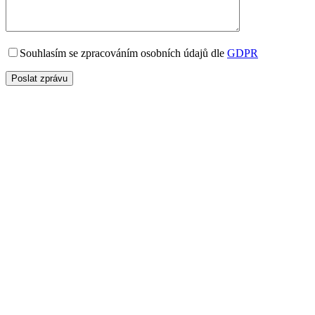
Souhlasím se zpracováním osobních údajů dle
GDPR