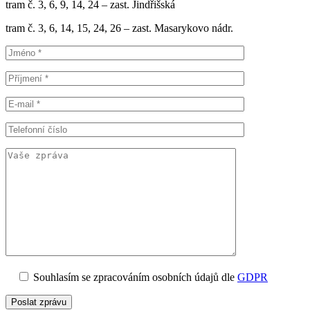
tram č. 3, 6, 9, 14, 24 – zast. Jindřišská
tram č. 3, 6, 14, 15, 24, 26 – zast. Masarykovo nádr.
Souhlasím se zpracováním osobních údajů dle
GDPR