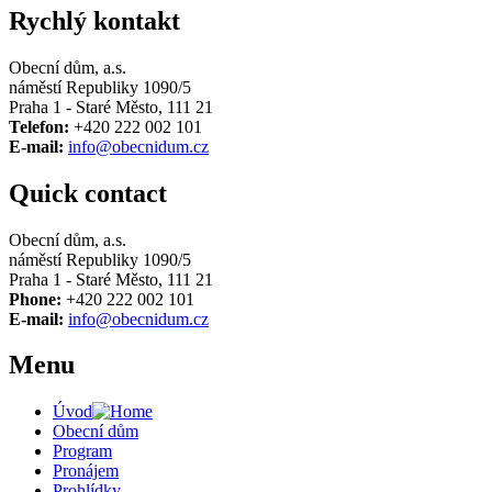
Rychlý kontakt
Obecní dům, a.s.
náměstí Republiky 1090/5
Praha 1 - Staré Město, 111 21
Telefon:
+420 222 002 101
E-mail:
info@obecnidum.cz
Quick contact
Obecní dům, a.s.
náměstí Republiky 1090/5
Praha 1 - Staré Město, 111 21
Phone:
+420 222 002 101
E-mail:
info@obecnidum.cz
Menu
Úvod
Obecní dům
Program
Pronájem
Prohlídky