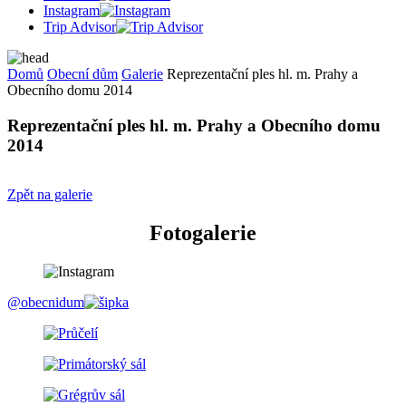
Instagram
Trip Advisor
Domů
Obecní dům
Galerie
Reprezentační ples hl. m. Prahy a
Obecního domu 2014
Reprezentační ples hl. m. Prahy a Obecního domu
2014
Zpět na galerie
Fotogalerie
@obecnidum