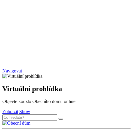
Navigovat
Virtuální prohlídka
Objevte kouzlo Obecního domu online
Zobrazit
Show