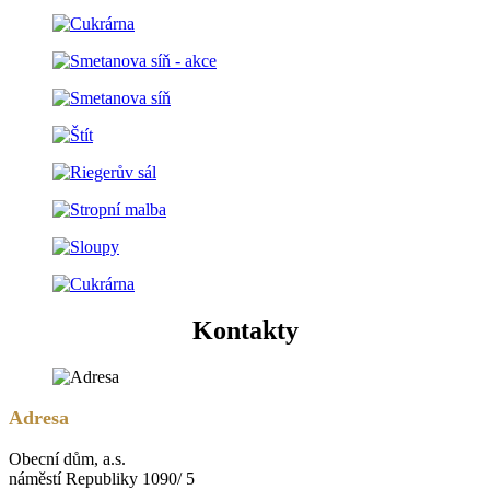
Kontakty
Adresa
Obecní dům, a.s.
náměstí Republiky 1090/ 5