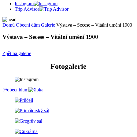
Instagram
Trip Advisor
Domů
Obecní dům
Galerie
Výstava – Secese – Vitální umění 1900
Výstava – Secese – Vitální umění 1900
Zpět na galerie
Fotogalerie
@obecnidum