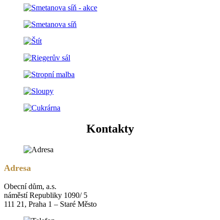
Kontakty
Adresa
Obecní dům, a.s.
náměstí Republiky 1090/ 5
111 21, Praha 1 – Staré Město