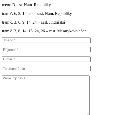
metro B – st. Nám. Republiky
tram č. 6, 8, 15, 26 – zast. Nám. Republiky
tram č. 3, 6, 9, 14, 24 – zast. Jindřišská
tram č. 3, 6, 14, 15, 24, 26 – zast. Masarykovo nádr.