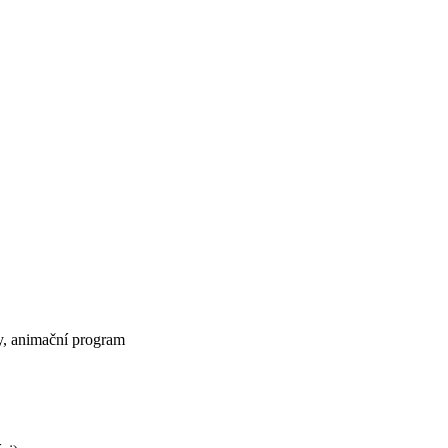
, animační program