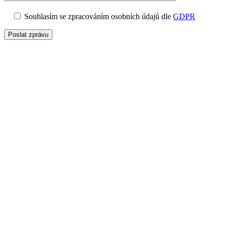
Souhlasím se zpracováním osobních údajů dle
GDPR