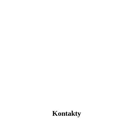
Kontakty