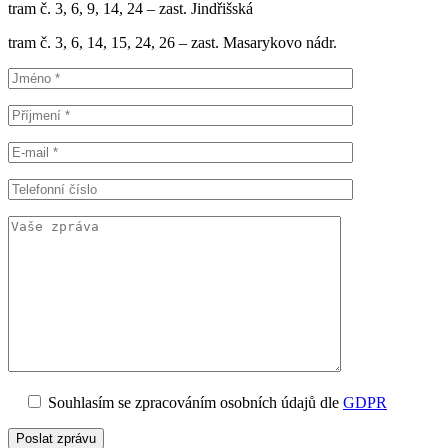
tram č. 3, 6, 9, 14, 24 – zast. Jindřišská
tram č. 3, 6, 14, 15, 24, 26 – zast. Masarykovo nádr.
Souhlasím se zpracováním osobních údajů dle
GDPR