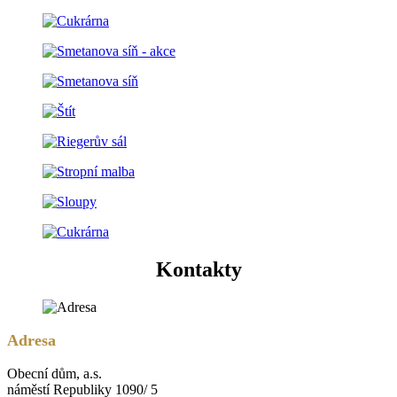
Kontakty
Adresa
Obecní dům, a.s.
náměstí Republiky 1090/ 5