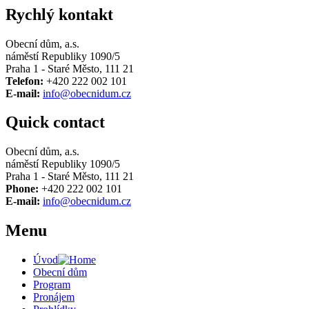
Rychlý kontakt
Obecní dům, a.s.
náměstí Republiky 1090/5
Praha 1 - Staré Město, 111 21
Telefon:
+420 222 002 101
E-mail:
info@obecnidum.cz
Quick contact
Obecní dům, a.s.
náměstí Republiky 1090/5
Praha 1 - Staré Město, 111 21
Phone:
+420 222 002 101
E-mail:
info@obecnidum.cz
Menu
Úvod
Obecní dům
Program
Pronájem