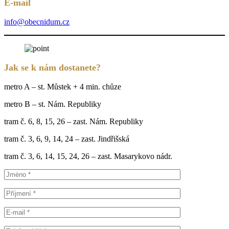
E-mail
info@obecnidum.cz
Jak se k nám dostanete?
metro A – st. Můstek + 4 min. chůze
metro B – st. Nám. Republiky
tram č. 6, 8, 15, 26 – zast. Nám. Republiky
tram č. 3, 6, 9, 14, 24 – zast. Jindřišská
tram č. 3, 6, 14, 15, 24, 26 – zast. Masarykovo nádr.