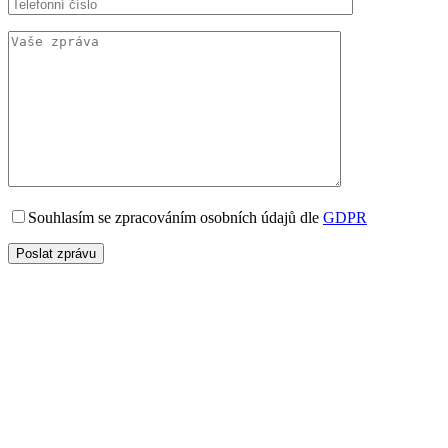
Souhlasím se zpracováním osobních údajů dle
GDPR