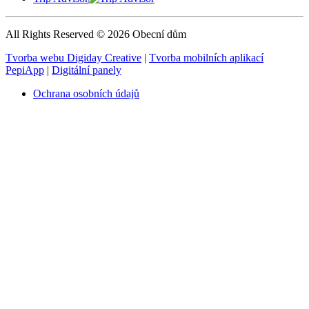
All Rights Reserved © 2026 Obecní dům
Tvorba webu Digiday Creative
|
Tvorba mobilních aplikací
PepiApp
|
Digitální panely
Ochrana osobních údajů