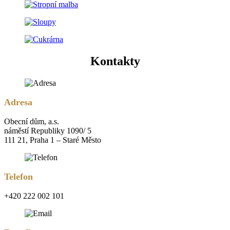
Kontakty
Adresa
Obecní dům, a.s.
náměstí Republiky 1090/ 5
111 21, Praha 1 – Staré Město
Telefon
+420 222 002 101