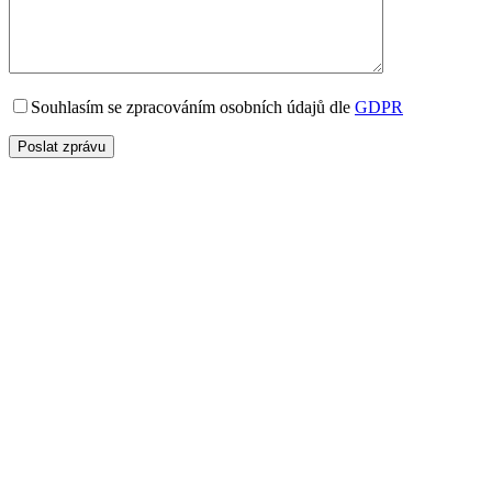
Souhlasím se zpracováním osobních údajů dle
GDPR