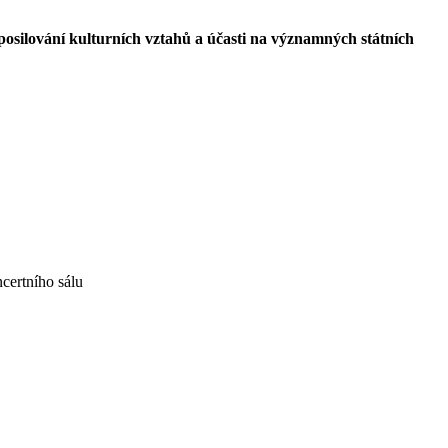
posilování kulturních vztahů a účasti na významných státních
certního sálu