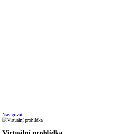
Navigovat
Virtuální prohlídka