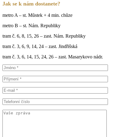
Jak se k nám dostanete?
metro A – st. Můstek + 4 min. chůze
metro B – st. Nám. Republiky
tram č. 6, 8, 15, 26 – zast. Nám. Republiky
tram č. 3, 6, 9, 14, 24 – zast. Jindřišská
tram č. 3, 6, 14, 15, 24, 26 – zast. Masarykovo nádr.