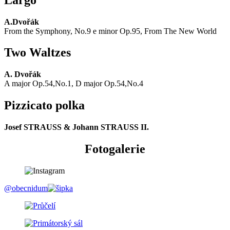
A.Dvořák
From the Symphony, No.9 e minor Op.95, From The New World
Two Waltzes
A. Dvořák
A major Op.54,No.1, D major Op.54,No.4
Pizzicato polka
Josef STRAUSS & Johann STRAUSS II.
Fotogalerie
@obecnidum