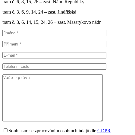
tram č. 6, 8, 15, 26 – zast. Nám. Republiky
tram č. 3, 6, 9, 14, 24 – zast. Jindřišská
tram č. 3, 6, 14, 15, 24, 26 – zast. Masarykovo nádr.
Souhlasím se zpracováním osobních údajů dle
GDPR