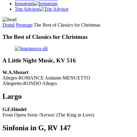
Instagram
Trip Advisor
Domů
Program
The Best of Classics for Christmas
The Best of Classics for Christmas
A Little Night Music, KV 516
W.A.Mozart
Allegro-ROMANCE Andante-MENUETTO
Allegretto-RONDO Allegro
Largo
G.F.Händel
From Opera Serse /Xerxes/ (The King in Love)
Sinfonia in G, RV 147