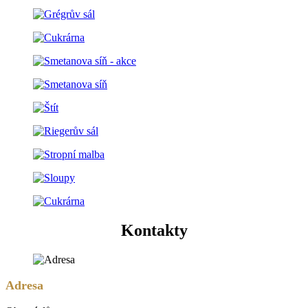
Kontakty
Adresa