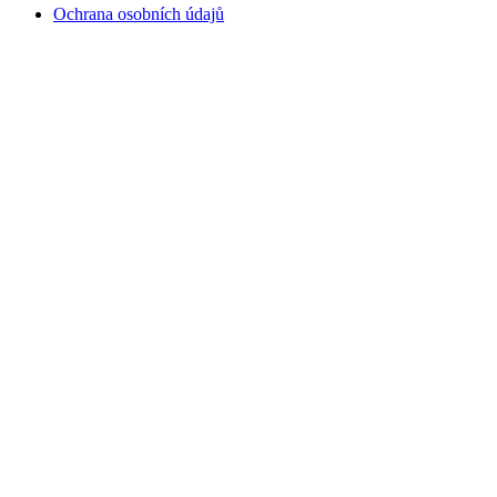
Ochrana osobních údajů