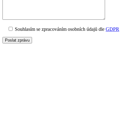
Souhlasím se zpracováním osobních údajů dle
GDPR