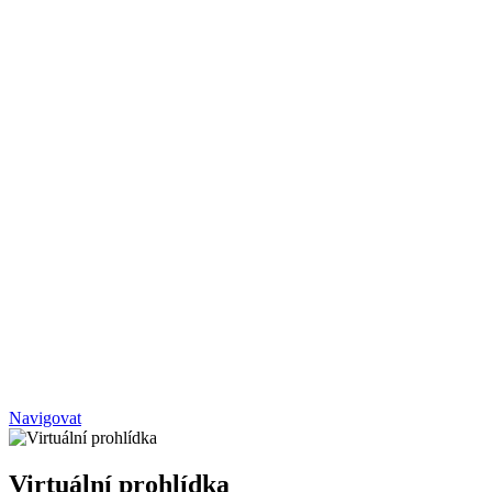
Navigovat
Virtuální prohlídka