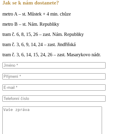
Jak se k nám dostanete?
metro A – st. Můstek + 4 min. chůze
metro B – st. Nám. Republiky
tram č. 6, 8, 15, 26 – zast. Nám. Republiky
tram č. 3, 6, 9, 14, 24 – zast. Jindřišská
tram č. 3, 6, 14, 15, 24, 26 – zast. Masarykovo nádr.