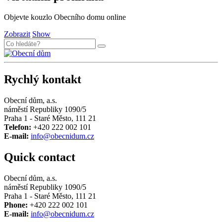
Objevte kouzlo Obecního domu online
Zobrazit
Show
Rychlý kontakt
Obecní dům, a.s.
náměstí Republiky 1090/5
Praha 1 - Staré Město, 111 21
Telefon:
+420 222 002 101
E-mail:
info@obecnidum.cz
Quick contact
Obecní dům, a.s.
náměstí Republiky 1090/5
Praha 1 - Staré Město, 111 21
Phone:
+420 222 002 101
E-mail:
info@obecnidum.cz