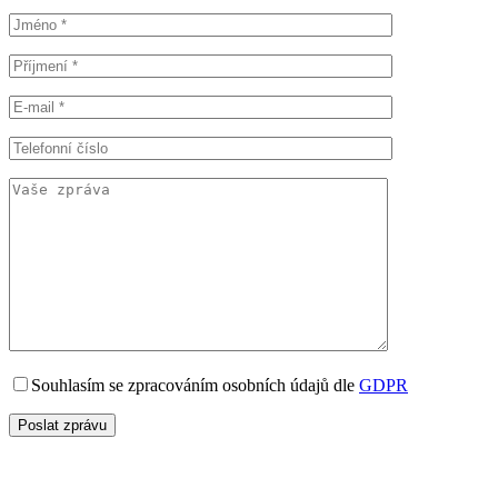
Souhlasím se zpracováním osobních údajů dle
GDPR