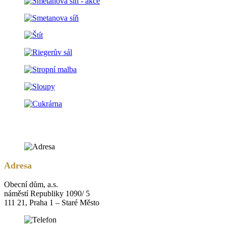
Adresa
Obecní dům, a.s.
náměstí Republiky 1090/ 5
111 21, Praha 1 – Staré Město