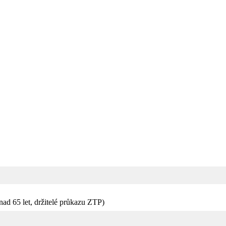
 nad 65 let, držitelé průkazu ZTP)