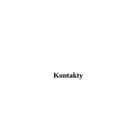
Kontakty