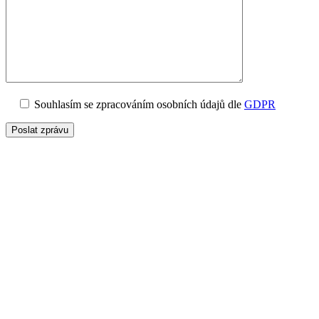
Souhlasím se zpracováním osobních údajů dle
GDPR