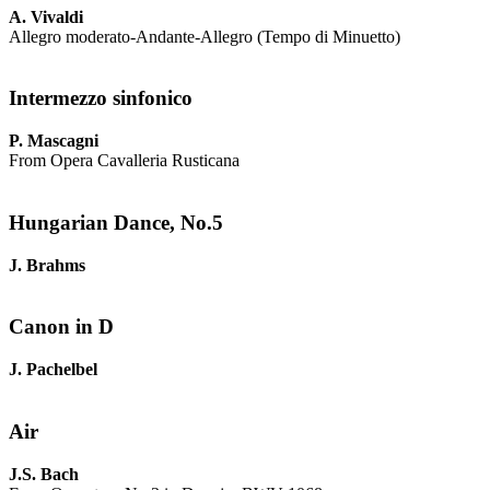
A. Vivaldi
Allegro moderato-Andante-Allegro (Tempo di Minuetto)
Intermezzo sinfonico
P. Mascagni
From Opera Cavalleria Rusticana
Hungarian Dance, No.5
J. Brahms
Canon in D
J. Pachelbel
Air
J.S. Bach