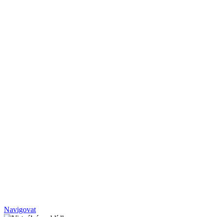
Navigovat