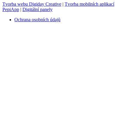
Tvorba webu Digiday Creative
|
Tvorba mobilních aplikací
PepiApp
|
Digitální panely
Ochrana osobních údajů