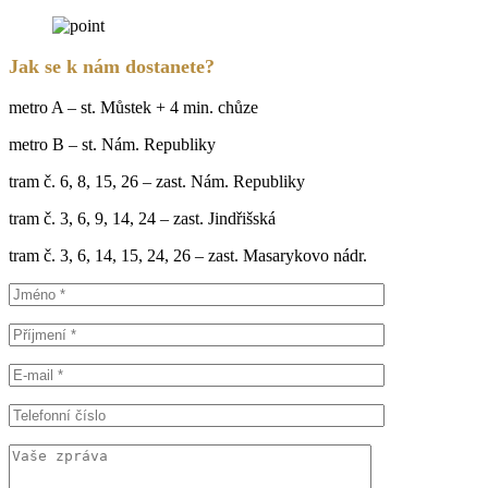
Jak se k nám dostanete?
metro A – st. Můstek + 4 min. chůze
metro B – st. Nám. Republiky
tram č. 6, 8, 15, 26 – zast. Nám. Republiky
tram č. 3, 6, 9, 14, 24 – zast. Jindřišská
tram č. 3, 6, 14, 15, 24, 26 – zast. Masarykovo nádr.